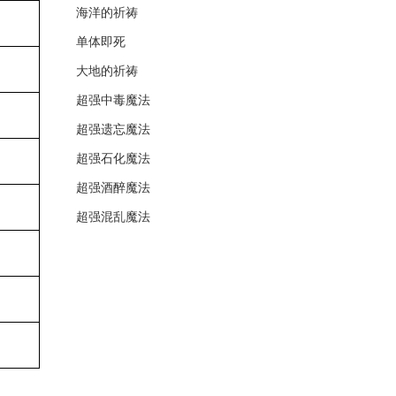
海洋的祈祷
单体即死
大地的祈祷
超强中毒魔法
超强遗忘魔法
超强石化魔法
超强酒醉魔法
超强混乱魔法