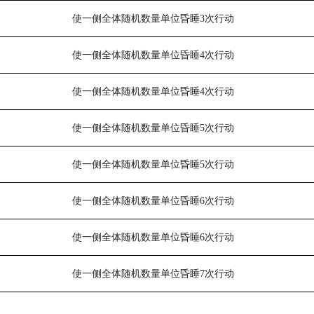
使一侧全体随机数量单位昏睡
3
次行动
使一侧全体随机数量单位昏睡
4
次行动
使一侧全体随机数量单位昏睡
4
次行动
使一侧全体随机数量单位昏睡
5
次行动
使一侧全体随机数量单位昏睡
5
次行动
使一侧全体随机数量单位昏睡
6
次行动
使一侧全体随机数量单位昏睡
6
次行动
使一侧全体随机数量单位昏睡
7
次行动