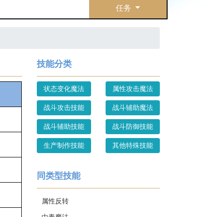
任务
技能分类
状态变化魔法
属性攻击魔法
战斗攻击技能
战斗辅助魔法
战斗辅助技能
战斗防御技能
生产制作技能
其他特殊技能
同类型技能
属性反转