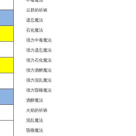
中毒魔法
云群的祈祷
遗忘魔法
石化魔法
强力中毒魔法
强力遗忘魔法
强力石化魔法
强力酒醉魔法
强力混乱魔法
强力昏睡魔法
酒醉魔法
火焰的祈祷
混乱魔法
昏睡魔法