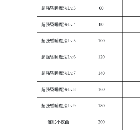
超强昏睡魔法
Lv.3
60
超强昏睡魔法
Lv.4
80
超强昏睡魔法
Lv.5
100
超强昏睡魔法
Lv.6
120
超强昏睡魔法
Lv.7
140
超强昏睡魔法
Lv.8
160
超强昏睡魔法
Lv.9
180
催眠小夜曲
200