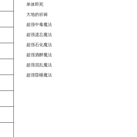
单体即死
大地的祈祷
超强中毒魔法
超强遗忘魔法
超强石化魔法
超强酒醉魔法
超强混乱魔法
超强昏睡魔法