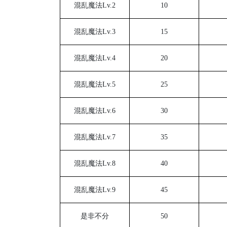
混乱魔法
Lv.2
10
混乱魔法
Lv.3
15
混乱魔法
Lv.4
20
混乱魔法
Lv.5
25
混乱魔法
Lv.6
30
混乱魔法
Lv.7
35
混乱魔法
Lv.8
40
混乱魔法
Lv.9
45
是非不分
50