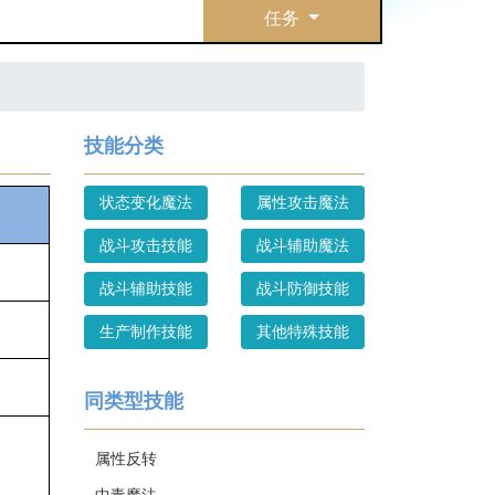
任务
技能分类
状态变化魔法
属性攻击魔法
战斗攻击技能
战斗辅助魔法
战斗辅助技能
战斗防御技能
生产制作技能
其他特殊技能
同类型技能
属性反转