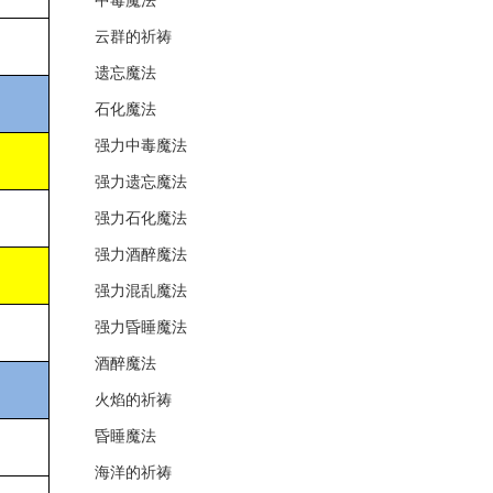
中毒魔法
云群的祈祷
遗忘魔法
石化魔法
强力中毒魔法
强力遗忘魔法
强力石化魔法
强力酒醉魔法
强力混乱魔法
强力昏睡魔法
酒醉魔法
火焰的祈祷
昏睡魔法
海洋的祈祷