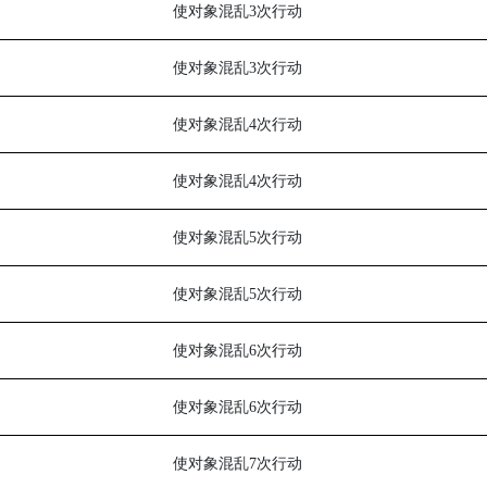
使对象混乱
3
次行动
使对象混乱
3
次行动
使对象混乱
4
次行动
使对象混乱
4
次行动
使对象混乱
5
次行动
使对象混乱
5
次行动
使对象混乱
6
次行动
使对象混乱
6
次行动
使对象混乱
7
次行动