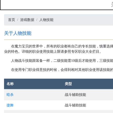
首页
游戏数据
人物技能
关于人物技能
在魔力宝贝的世界中，所有的职业都有自己的专长技能，慎重选
业的特色。详细的职业使用技能上限请参照专区职业大全拦目。
人物战斗技能跟装备一样，二级技能需10级后才能使用，三级技能
在使用专门职业得意技的时候，会得到相对其他职业使用该技能
名称
类型
暗杀
战斗辅助技能
捷舞
战斗辅助技能