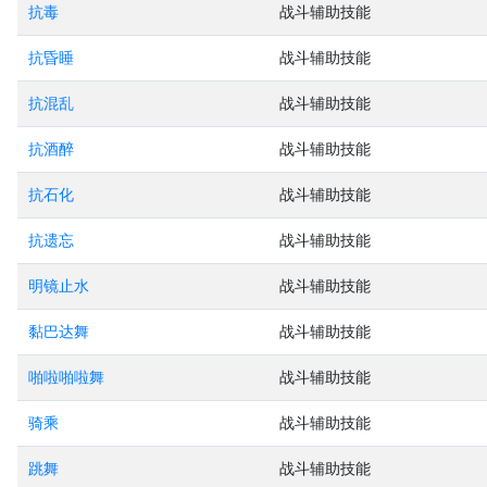
抗毒
战斗辅助技能
抗昏睡
战斗辅助技能
抗混乱
战斗辅助技能
抗酒醉
战斗辅助技能
抗石化
战斗辅助技能
抗遗忘
战斗辅助技能
明镜止水
战斗辅助技能
黏巴达舞
战斗辅助技能
啪啦啪啦舞
战斗辅助技能
骑乘
战斗辅助技能
跳舞
战斗辅助技能