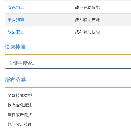
虚死为上
战斗辅助技能
羊头狗肉
战斗辅助技能
战栗袭心
战斗辅助技能
快速搜索
所有分类
全部技能类型
状态变化魔法
属性攻击魔法
战斗攻击技能