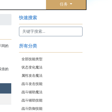
任务
快速搜索
所有分类
不同的
全部技能类型
状态变化魔法
双倍的
属性攻击魔法
战斗攻击技能
战斗辅助魔法
战斗辅助技能
战斗防御技能