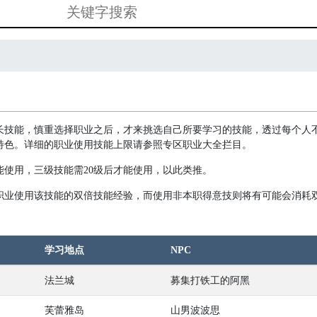
长技能，慎重选择职业之后，才来挑选自己所要学习的技能，透过每个人
特色。详细的职业使用技能上限请参照专区职业大全拦目。
能使用，三级技能需20级后才能使用，以此类推。
职业使用该技能的双倍技能经验，而使用非本职得意技则将有可能会消耗
学习地点
NPC
法兰城
募集打铁工的阿黑
芙蕾雅岛
山男波波思