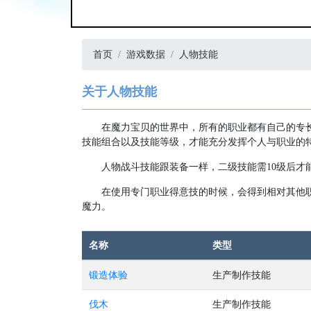
首页
游戏数据
人物技能
关于人物技能
在魔力宝贝的世界中，所有的职业都有自己的专
技能组合以及技能等级，才能充分发挥个人与职业的
人物战斗技能跟装备一样，二级技能需10级后才
在使用专门职业得意技的时候，会得到相对其他
魔力。
名称
类型
锻造体验
生产制作技能
伐木
生产制作技能