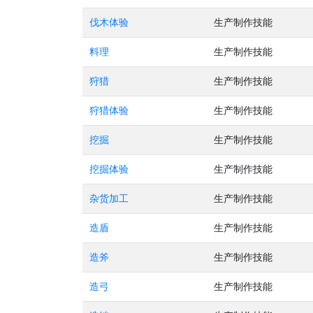
伐木体验
生产制作技能
料理
生产制作技能
狩猎
生产制作技能
狩猎体验
生产制作技能
挖掘
生产制作技能
挖掘体验
生产制作技能
杂货加工
生产制作技能
造盾
生产制作技能
造斧
生产制作技能
造弓
生产制作技能