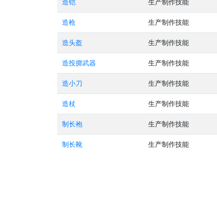
造铠
生产制作技能
造枪
生产制作技能
造头盔
生产制作技能
造投掷武器
生产制作技能
造小刀
生产制作技能
造杖
生产制作技能
制长袍
生产制作技能
制长靴
生产制作技能