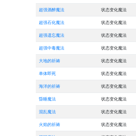
超强酒醉魔法
状态变化魔法
超强石化魔法
状态变化魔法
超强遗忘魔法
状态变化魔法
超强中毒魔法
状态变化魔法
大地的祈祷
状态变化魔法
单体即死
状态变化魔法
海洋的祈祷
状态变化魔法
昏睡魔法
状态变化魔法
混乱魔法
状态变化魔法
火焰的祈祷
状态变化魔法