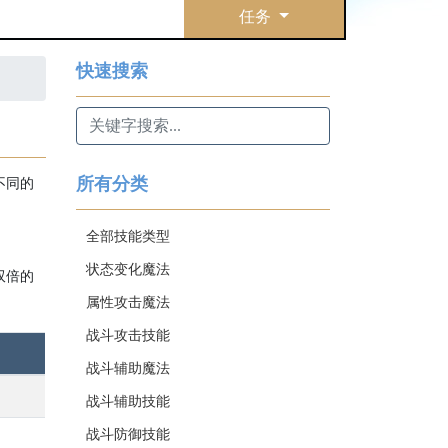
任务
快速搜索
所有分类
不同的
全部技能类型
状态变化魔法
双倍的
属性攻击魔法
战斗攻击技能
战斗辅助魔法
战斗辅助技能
战斗防御技能