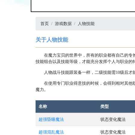
首页
游戏数据
人物技能
关于人物技能
在魔力宝贝的世界中，所有的职业都有自己的专
技能组合以及技能等级，才能充分发挥个人与职业的
人物战斗技能跟装备一样，二级技能需10级后才
在使用专门职业得意技的时候，会得到相对其他
魔力。
名称
类型
超强昏睡魔法
状态变化魔法
超强混乱魔法
状态变化魔法