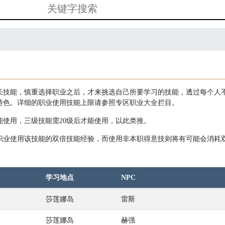
长技能，慎重选择职业之后，才来挑选自己所要学习的技能，透过每个人
特色。详细的职业使用技能上限请参照专区职业大全拦目。
能使用，三级技能需20级后才能使用，以此类推。
职业使用该技能的双倍技能经验，而使用非本职得意技则将有可能会消耗
学习地点
NPC
莎莲娜岛
雷斯
莎莲娜岛
赫强