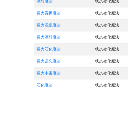
酒醉魔法
状态变化魔法
强力昏睡魔法
状态变化魔法
强力混乱魔法
状态变化魔法
强力酒醉魔法
状态变化魔法
强力石化魔法
状态变化魔法
强力遗忘魔法
状态变化魔法
强力中毒魔法
状态变化魔法
石化魔法
状态变化魔法