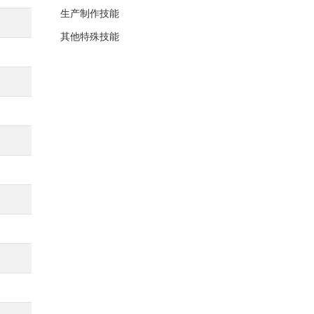
生产制作技能
其他特殊技能