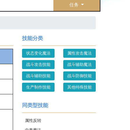
任务
技能分类
状态变化魔法
属性攻击魔法
战斗攻击技能
战斗辅助魔法
战斗辅助技能
战斗防御技能
生产制作技能
其他特殊技能
同类型技能
属性反转