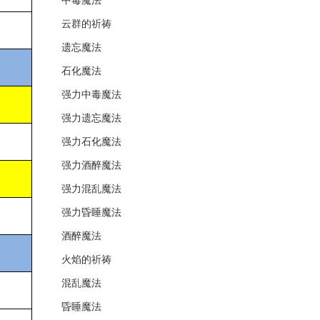
中毒魔法
云群的祈祷
遗忘魔法
石化魔法
强力中毒魔法
强力遗忘魔法
强力石化魔法
强力酒醉魔法
强力混乱魔法
强力昏睡魔法
酒醉魔法
火焰的祈祷
混乱魔法
昏睡魔法