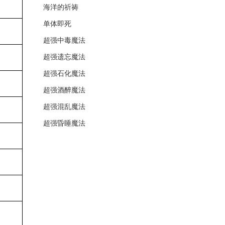
海洋的祈祷
单体即死
超强中毒魔法
超强遗忘魔法
超强石化魔法
超强酒醉魔法
超强混乱魔法
超强昏睡魔法