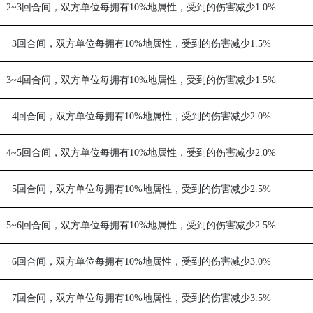
2~3
回合间，双方单位每拥有
10%
地属性，受到的伤害减少
1.0%
3
回合间，双方单位每拥有
10%
地属性，受到的伤害减少
1.5%
3~4
回合间，双方单位每拥有
10%
地属性，受到的伤害减少
1.5%
4
回合间，双方单位每拥有
10%
地属性，受到的伤害减少
2.0%
4~5
回合间，双方单位每拥有
10%
地属性，受到的伤害减少
2.0%
5
回合间，双方单位每拥有
10%
地属性，受到的伤害减少
2.5%
5~6
回合间，双方单位每拥有
10%
地属性，受到的伤害减少
2.5%
6
回合间，双方单位每拥有
10%
地属性，受到的伤害减少
3.0%
7
回合间，双方单位每拥有
10%
地属性，受到的伤害减少
3.5%