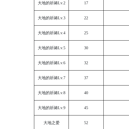
大地的祈祷
Lv.2
17
大地的祈祷
Lv.3
22
大地的祈祷
Lv.4
25
大地的祈祷
Lv.5
30
大地的祈祷
Lv.6
32
大地的祈祷
Lv.7
37
大地的祈祷
Lv.8
40
大地的祈祷
Lv.9
45
大地之爱
52