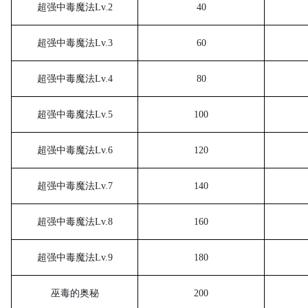
超强中毒魔法
Lv.2
40
超强中毒魔法
Lv.3
60
超强中毒魔法
Lv.4
80
超强中毒魔法
Lv.5
100
超强中毒魔法
Lv.6
120
超强中毒魔法
Lv.7
140
超强中毒魔法
Lv.8
160
超强中毒魔法
Lv.9
180
巫毒的奥秘
200