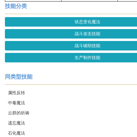
技能分类
状态变化魔法
战斗攻击技能
战斗辅助技能
生产制作技能
同类型技能
属性反转
中毒魔法
云群的祈祷
遗忘魔法
石化魔法