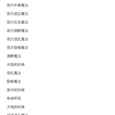
强力中毒魔法
强力遗忘魔法
强力石化魔法
强力酒醉魔法
强力混乱魔法
强力昏睡魔法
酒醉魔法
火焰的祈祷
混乱魔法
昏睡魔法
海洋的祈祷
单体即死
大地的祈祷