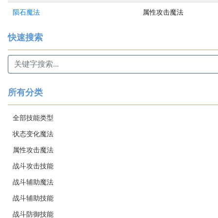
陨石魔法
属性攻击魔法
快速搜索
所有分类
全部技能类型
状态变化魔法
属性攻击魔法
战斗攻击技能
战斗辅助魔法
战斗辅助技能
战斗防御技能