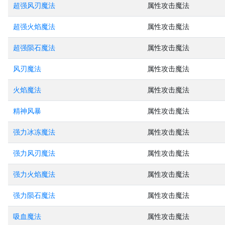
超强风刃魔法
属性攻击魔法
超强火焰魔法
属性攻击魔法
超强陨石魔法
属性攻击魔法
风刃魔法
属性攻击魔法
火焰魔法
属性攻击魔法
精神风暴
属性攻击魔法
强力冰冻魔法
属性攻击魔法
强力风刃魔法
属性攻击魔法
强力火焰魔法
属性攻击魔法
强力陨石魔法
属性攻击魔法
吸血魔法
属性攻击魔法