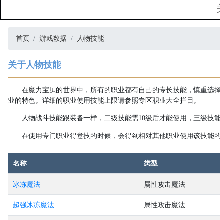
首页
游戏数据
人物技能
关于人物技能
在魔力宝贝的世界中，所有的职业都有自己的专长技能，慎重选
业的特色。详细的职业使用技能上限请参照专区职业大全拦目。
人物战斗技能跟装备一样，二级技能需10级后才能使用，三级技能
在使用专门职业得意技的时候，会得到相对其他职业使用该技能
名称
类型
冰冻魔法
属性攻击魔法
超强冰冻魔法
属性攻击魔法