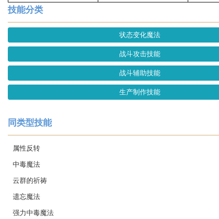
技能分类
状态变化魔法
战斗攻击技能
战斗辅助技能
生产制作技能
同类型技能
属性反转
中毒魔法
云群的祈祷
遗忘魔法
强力中毒魔法