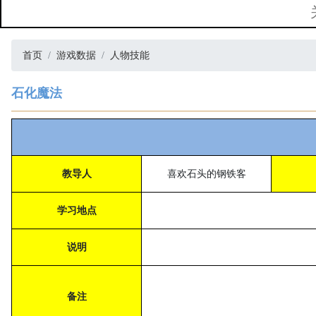
首页
游戏数据
人物技能
石化魔法
教导人
喜欢石头的钢铁客
学习地点
说明
备注