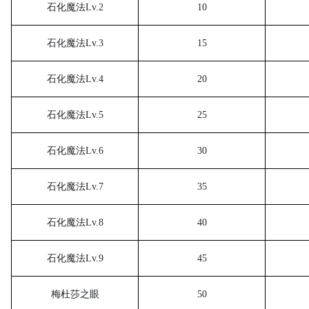
石化魔法
Lv.2
10
石化魔法
Lv.3
15
石化魔法
Lv.4
20
石化魔法
Lv.5
25
石化魔法
Lv.6
30
石化魔法
Lv.7
35
石化魔法
Lv.8
40
石化魔法
Lv.9
45
梅杜莎之眼
50