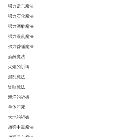
强力遗忘魔法
强力石化魔法
强力酒醉魔法
强力混乱魔法
强力昏睡魔法
酒醉魔法
火焰的祈祷
混乱魔法
昏睡魔法
海洋的祈祷
单体即死
大地的祈祷
超强中毒魔法