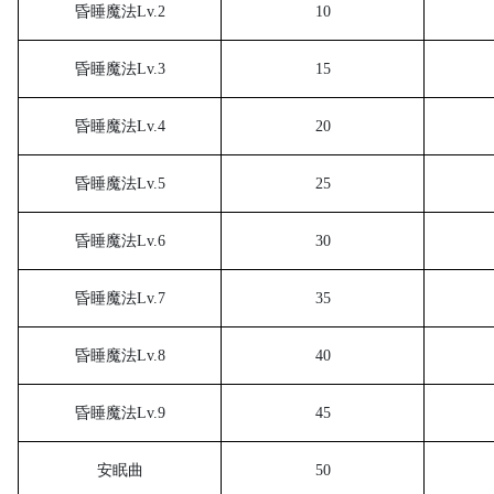
昏睡魔法
Lv.2
10
昏睡魔法
Lv.3
15
昏睡魔法
Lv.4
20
昏睡魔法
Lv.5
25
昏睡魔法
Lv.6
30
昏睡魔法
Lv.7
35
昏睡魔法
Lv.8
40
昏睡魔法
Lv.9
45
安眠曲
50