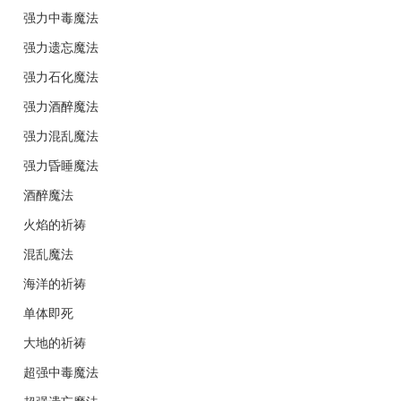
强力中毒魔法
强力遗忘魔法
强力石化魔法
强力酒醉魔法
强力混乱魔法
强力昏睡魔法
酒醉魔法
火焰的祈祷
混乱魔法
海洋的祈祷
单体即死
大地的祈祷
超强中毒魔法