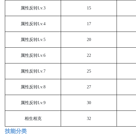
属性反转
Lv.3
15
属性反转
Lv.4
17
属性反转
Lv.5
20
属性反转
Lv.6
22
属性反转
Lv.7
25
属性反转
Lv.8
27
属性反转
Lv.9
30
相生相克
32
技能分类