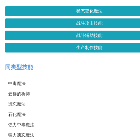
状态变化魔法
战斗攻击技能
战斗辅助技能
生产制作技能
同类型技能
中毒魔法
云群的祈祷
遗忘魔法
石化魔法
强力中毒魔法
强力遗忘魔法