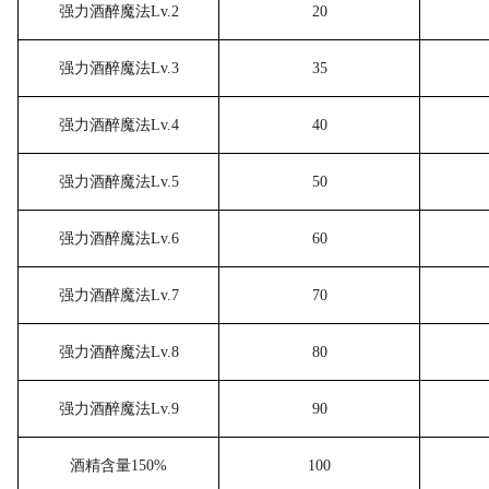
强力酒醉魔法
Lv.2
20
强力酒醉魔法
Lv.3
35
强力酒醉魔法
Lv.4
40
强力酒醉魔法
Lv.5
50
强力酒醉魔法
Lv.6
60
强力酒醉魔法
Lv.7
70
强力酒醉魔法
Lv.8
80
强力酒醉魔法
Lv.9
90
酒精含量
150%
100