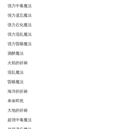
强力中毒魔法
强力遗忘魔法
强力石化魔法
强力混乱魔法
强力昏睡魔法
酒醉魔法
火焰的祈祷
混乱魔法
昏睡魔法
海洋的祈祷
单体即死
大地的祈祷
超强中毒魔法