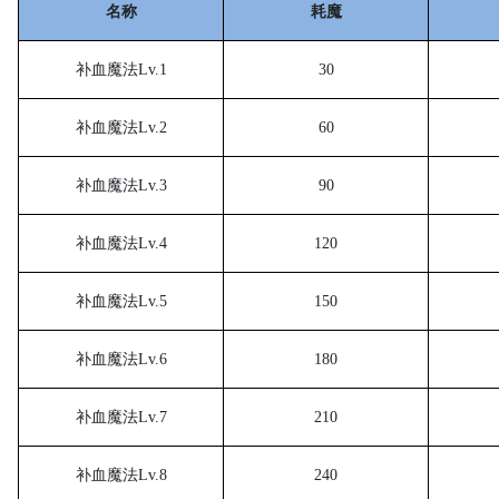
名称
耗魔
补血魔法
Lv.1
30
补血魔法
Lv.2
60
补血魔法
Lv.3
90
补血魔法
Lv.4
120
补血魔法
Lv.5
150
补血魔法
Lv.6
180
补血魔法
Lv.7
210
补血魔法
Lv.8
240