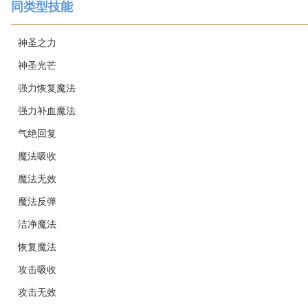
同类型技能
神圣之力
神圣光芒
强力恢复魔法
强力补血魔法
气绝回复
魔法吸收
魔法无效
魔法反弹
洁净魔法
恢复魔法
攻击吸收
攻击无效