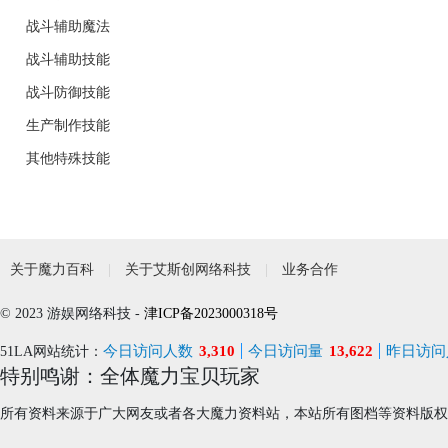
战斗辅助魔法
战斗辅助技能
战斗防御技能
生产制作技能
其他特殊技能
关于魔力百科
关于艾斯创网络科技
业务合作
© 2023 游娱网络科技 -
津ICP备2023000318号
今日访问人数
3,310
今日访问量
13,622
昨日访问
51LA网站统计：
特别鸣谢：全体魔力宝贝玩家
所有资料来源于广大网友或者各大魔力资料站，本站所有图档等资料版权