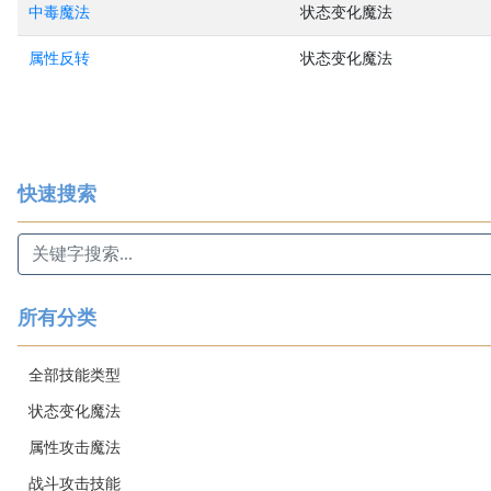
中毒魔法
状态变化魔法
属性反转
状态变化魔法
快速搜索
所有分类
全部技能类型
状态变化魔法
属性攻击魔法
战斗攻击技能