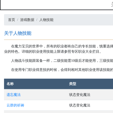
首页
游戏数据
人物技能
关于人物技能
在魔力宝贝的世界中，所有的职业都有自己的专长技能，慎重选
业的特色。详细的职业使用技能上限请参照专区职业大全拦目。
人物战斗技能跟装备一样，二级技能需10级后才能使用，三级技能
在使用专门职业得意技的时候，会得到相对其他职业使用该技能
名称
类型
遗忘魔法
状态变化魔法
云群的祈祷
状态变化魔法